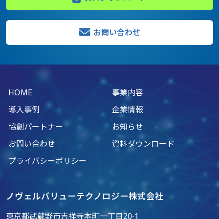
お問い合わせ
HOME
事業内容
導入事例
企業情報
協創パートナー
お知らせ
お問い合わせ
資料ダウンロード
プライバシーポリシー
ノヴェルバリューテクノロジー株式会社
東京都武蔵野市吉祥寺本町一丁目20-1