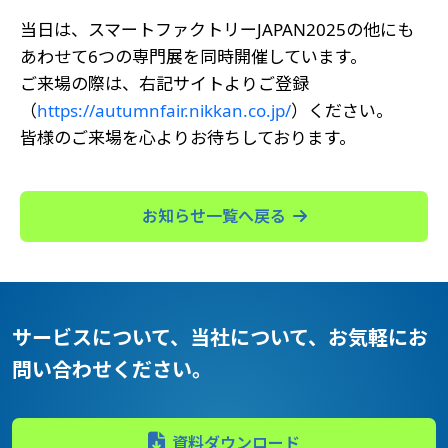
当日は、スマートファクトリーJAPAN2025の他にも
あわせて6つの専門展を同時開催しています。
ご来場の際は、右記サイトよりご登録
（
https://autumnfair.nikkan.co.jp/
）ください。
皆様のご来場を心よりお待ちしております。
お知らせ一覧へ戻る
サービスについて、当社について、
お気軽にお
問い合わせください。
資料ダウンロード