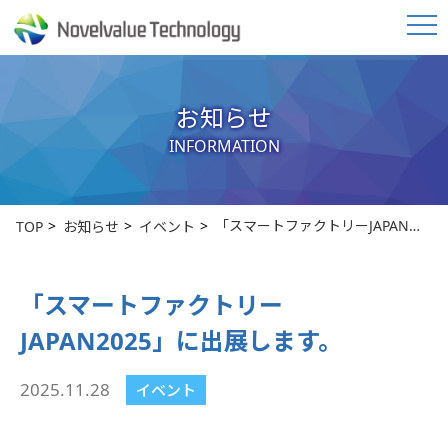
お知らせ
INFORMATION
「スマートファクトリーJAPAN…
TOP
お知らせ
イベント
「スマートファクトリー
JAPAN2025」に出展します。
2025.11.28
イベント