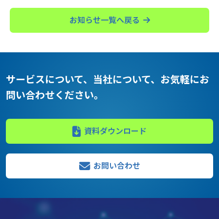
お知らせ一覧へ戻る
サービスについて、当社について、
お気軽にお
問い合わせください。
資料ダウンロード
お問い合わせ