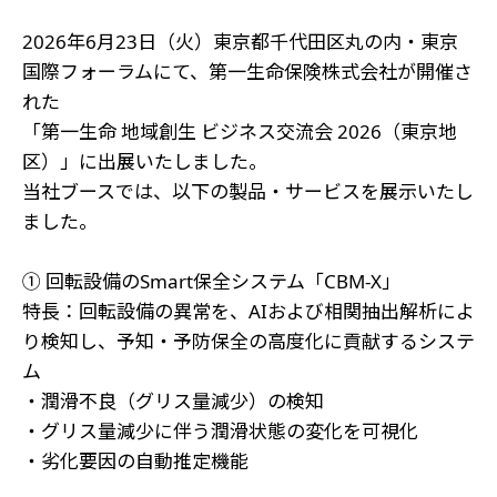
2026年6月23日（火）東京都千代田区丸の内・東京
国際フォーラムにて、第一生命保険株式会社が開催さ
れた
「第一生命 地域創生 ビジネス交流会 2026（東京地
区）」に出展いたしました。
当社ブースでは、以下の製品・サービスを展示いたし
ました。
① 回転設備のSmart保全システム「CBM-X」
特長：回転設備の異常を、AIおよび相関抽出解析によ
り検知し、予知・予防保全の高度化に貢献するシステ
ム
・潤滑不良（グリス量減少）の検知
・グリス量減少に伴う潤滑状態の変化を可視化
・劣化要因の自動推定機能