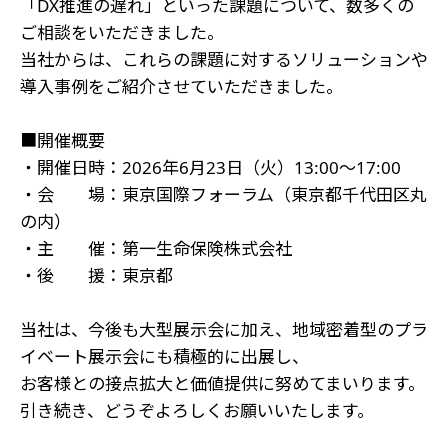
「DX推進の遅れ」といった課題について、数多くの
ご相談をいただきました。
当社からは、これらの課題に対するソリューションや
導入事例をご紹介させていただきました。
■開催概要
・開催日時：2026年6月23日（火）13:00～17:00
・会 場：東京国際フォーラム（東京都千代田区丸
の内）
・主 催：第一生命保険株式会社
・後 援：東京都
当社は、今後も大型展示会に加え、地域密着型のプラ
イベート展示会にも積極的に出展し、
お客様との接点拡大と価値提供に努めてまいります。
引き続き、どうぞよろしくお願いいたします。