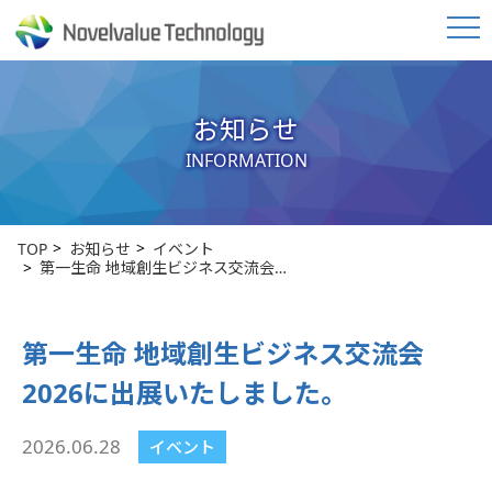
お知らせ
INFORMATION
TOP
お知らせ
イベント
第一生命 地域創生ビジネス交流会…
第一生命 地域創生ビジネス交流会
2026に出展いたしました。
2026.06.28
イベント